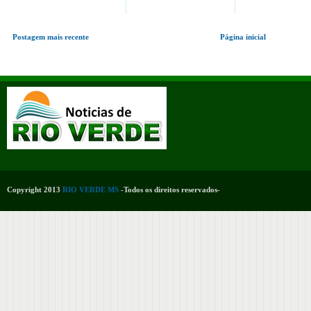
Postagem mais recente
Página inicial
Copyright 2013
RIO VERDE MS
-Todos os direitos reservados-