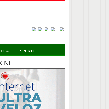
ÍTICA
ESPORTE
K NET