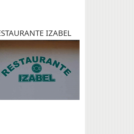
ESTAURANTE IZABEL