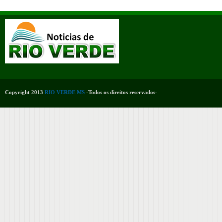
Copyright 2013
RIO VERDE MS
-Todos os direitos reservados-