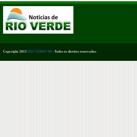
Copyright 2013
RIO VERDE MS
-Todos os direitos reservados-