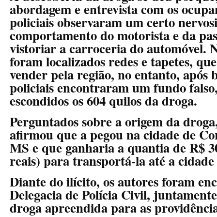
abordagem e entrevista com os ocupan
policiais observaram um certo nervos
comportamento do motorista e da pas
vistoriar a carroceria do automóvel.
foram localizados redes e tapetes, que
vender pela região, no entanto, após 
policiais encontraram um fundo falso
escondidos os 604 quilos da droga.
Perguntados sobre a origem da droga,
afirmou que a pegou na cidade de Co
MS e que ganharia a quantia de R$ 30
reais) para transportá-la até a cidade
Diante do ilícito, os autores foram e
Delegacia de Polícia Civil, juntamente
droga apreendida para as providência