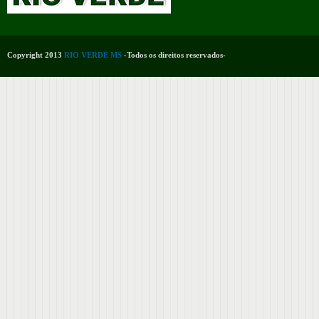
Copyright 2013
RIO VERDE MS
-Todos os direitos reservados-