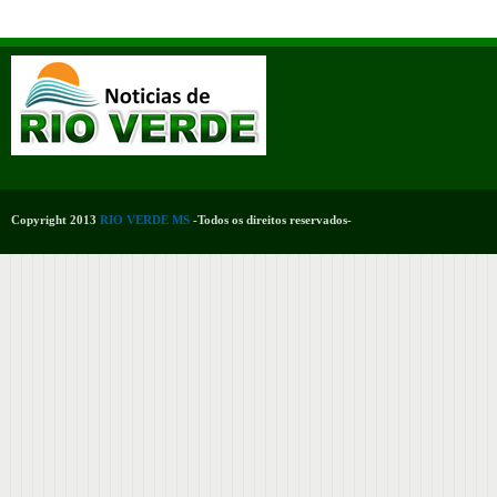
Copyright 2013
RIO VERDE MS
-Todos os direitos reservados-