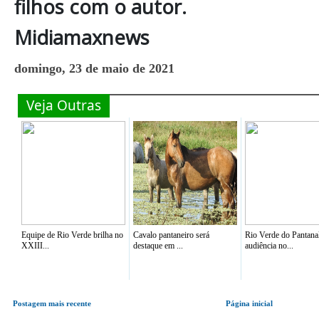
filhos com o autor.
Midiamaxnews
domingo, 23 de maio de 2021
Veja Outras
Equipe de Rio Verde brilha no
Cavalo pantaneiro será
Rio Verde do Pantana
XXIII...
destaque em ...
audiência no...
Postagem mais recente
Página inicial