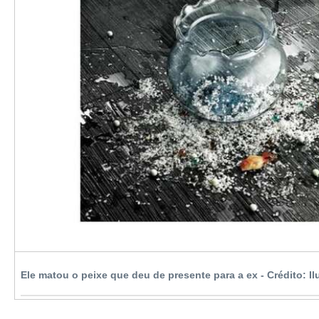
Ele matou o peixe que deu de presente para a ex -
Crédito: I