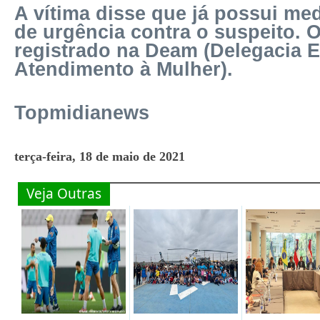
A vítima disse que já possui med
de urgência contra o suspeito. O
registrado na Deam (Delegacia E
Atendimento à Mulher).
Topmidianews
terça-feira, 18 de maio de 2021
Veja Outras