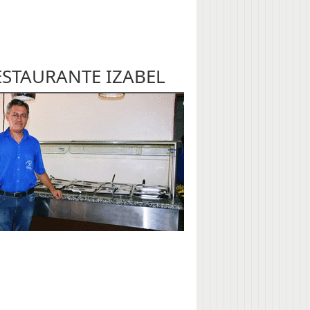
ESTAURANTE IZABEL