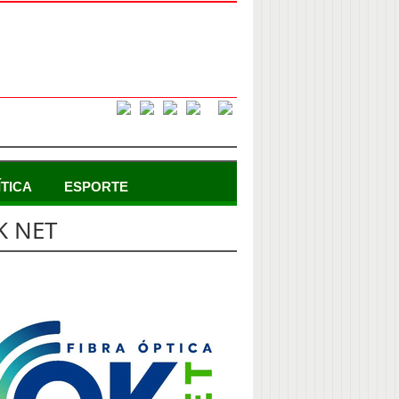
ÍTICA
ESPORTE
K NET