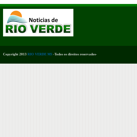
Copyright 2013
RIO VERDE MS
-Todos os direitos reservados-