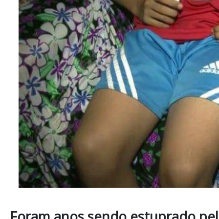
Foram anos sendo estuprado pelo