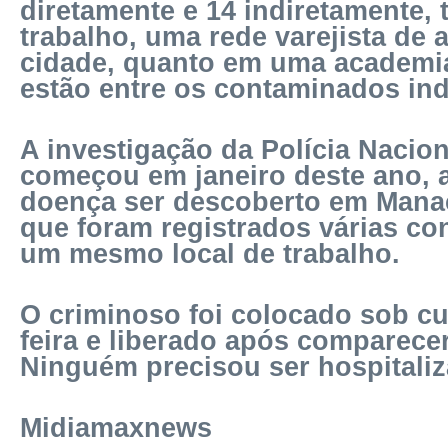
diretamente e 14 indiretamente, 
trabalho, uma rede varejista de 
cidade, quanto em uma academia
estão entre os contaminados in
A investigação da Polícia Nacio
começou em janeiro deste ano, 
doença ser descoberto em Manac
que foram registrados várias c
um mesmo local de trabalho.
O criminoso foi colocado sob cu
feira e liberado após comparecer
Ninguém precisou ser hospitaliz
Midiamaxnews