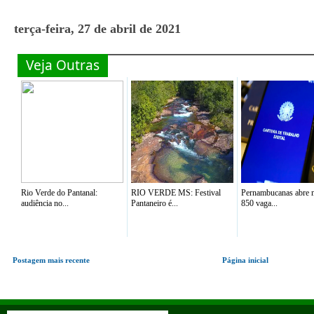
terça-feira, 27 de abril de 2021
Veja Outras
Rio Verde do Pantanal:
RIO VERDE MS: Festival
Pernambucanas abre 
audiência no...
Pantaneiro é...
850 vaga...
Postagem mais recente
Página inicial