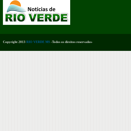
Copyright 2013
RIO VERDE MS
-Todos os direitos reservados-