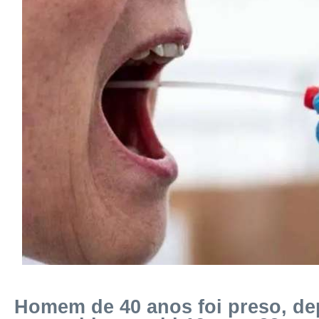
Homem de 40 anos foi preso, de