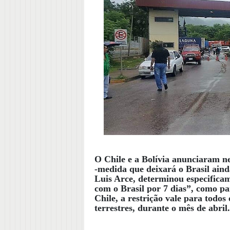
O Chile e a Bolívia anunciaram ne
-medida que deixará o Brasil aind
Luis Arce, determinou especifica
com o Brasil por 7 dias”, como pa
Chile, a restrição vale para todos 
terrestres, durante o mês de abril.