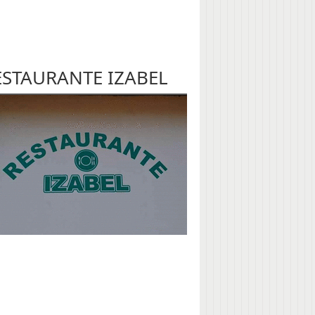
ESTAURANTE IZABEL