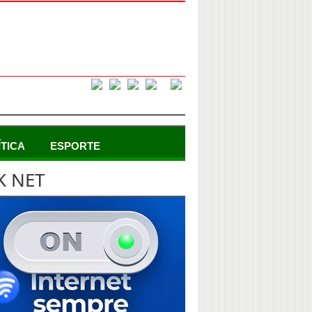
ÍTICA
ESPORTE
K NET