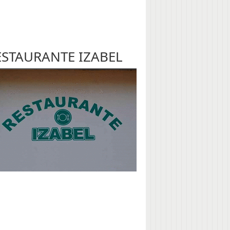
ESTAURANTE IZABEL