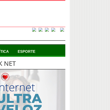
ÍTICA
ESPORTE
K NET