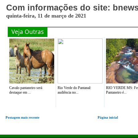
Com informações do site: bnew
quinta-feira, 11 de março de 2021
Veja Outras
Cavalo pantaneiro será
Rio Verde do Pantanal:
RIO VERDE MS: Fes
destaque em ...
audiência no...
Pantaneiro é...
Postagem mais recente
Página inicial