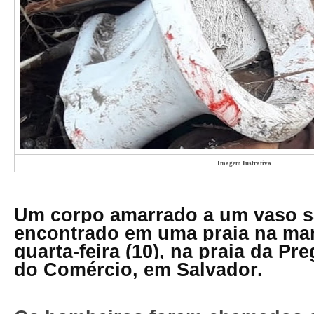
Imagem Iustrativa
Um corpo amarrado a um vaso sa
encontrado em uma praia na ma
quarta-feira (10), na praia da Pr
do Comércio, em Salvador.