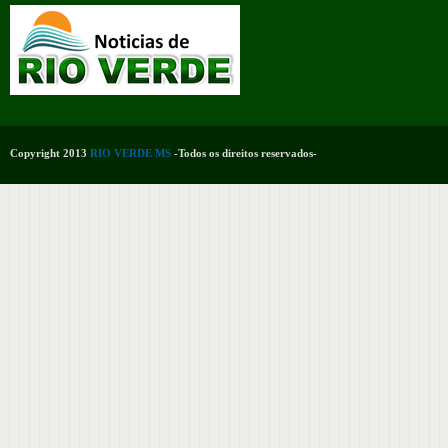
Copyright 2013
RIO VERDE MS
-Todos os direitos reservados-