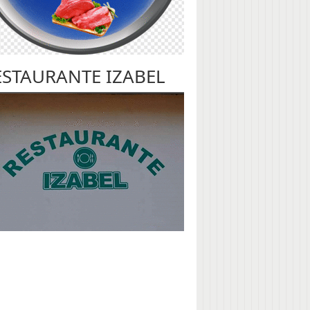
ESTAURANTE IZABEL