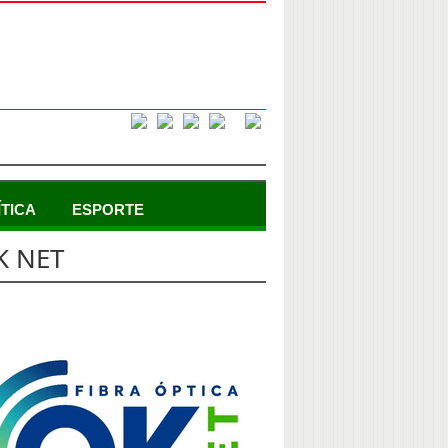
ÍTICA
ESPORTE
K NET