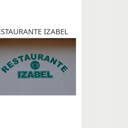
ESTAURANTE IZABEL