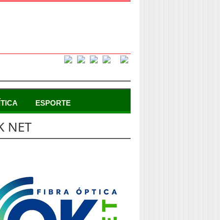
ÍTICA
ESPORTE
K NET