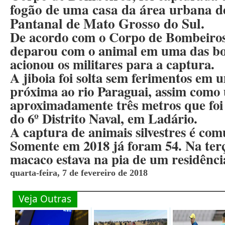
fogão de uma casa da área urbana 
Pantanal de Mato Grosso do Sul.
De acordo com o Corpo de Bombeiros
deparou com o animal em uma das bo
acionou os militares para a captura.
A jiboia foi solta sem ferimentos em 
próxima ao rio Paraguai, assim como
aproximadamente três metros que foi
do 6º Distrito Naval, em Ladário.
A captura de animais silvestres é 
Somente em 2018 já foram 54. Na terç
macaco estava na pia de um residênci
quarta-feira, 7 de fevereiro de 2018
Veja Outras