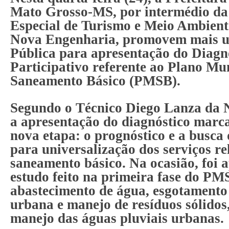
Mato Grosso-MS, por intermédio da
Especial de Turismo e Meio Ambient
Nova Engenharia, promovem mais 
Pública para apresentação do Diagn
Participativo referente ao Plano Mu
Saneamento Básico (PMSB).
Segundo o Técnico Diego Lanza da 
a apresentação do diagnóstico marca
nova etapa: o prognóstico e a busca 
para universalização dos serviços r
saneamento básico. Na ocasião, foi 
estudo feito na primeira fase do PM
abastecimento de água, esgotamento 
urbana e manejo de resíduos sólidos
manejo das águas pluviais urbanas.