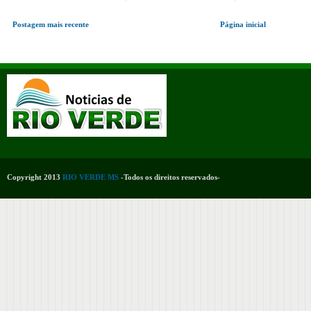
Postagem mais recente
Página inicial
Copyright 2013
RIO VERDE MS
-Todos os direitos reservados-