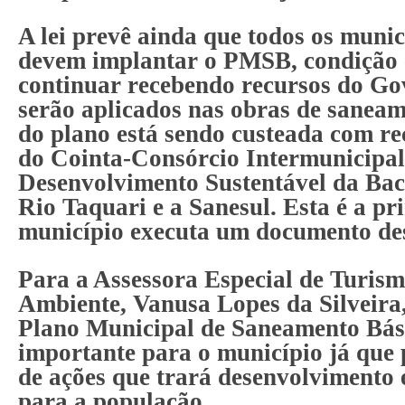
A lei prevê ainda que todos os munic
devem implantar o PMSB, condição 
continuar recebendo recursos do Go
serão aplicados nas obras de saneam
do plano está sendo custeada com re
do Cointa-Consórcio Intermunicipal
Desenvolvimento Sustentável da Bac
Rio Taquari e a Sanesul. Esta é a pr
município executa um documento des
Para a Assessora Especial de Turis
Ambiente, Vanusa Lopes da Silveira
Plano Municipal de Saneamento Bás
importante para o município já que
de ações que trará desenvolvimento 
para a população.