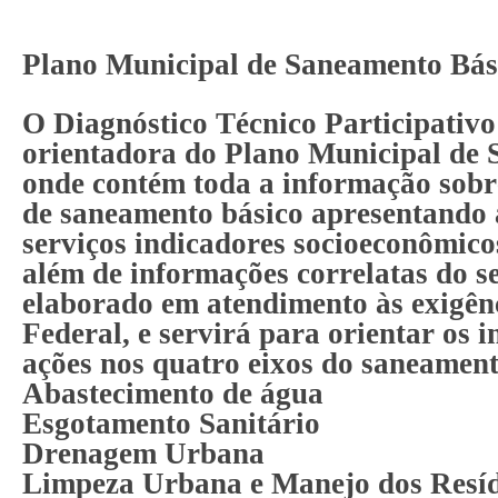
Plano Municipal de Saneamento Bás
O Diagnóstico Técnico Participativo
orientadora do Plano Municipal de
onde contém toda a informação sobr
de saneamento básico apresentando 
serviços indicadores socioeconômico
além de informações correlatas do se
elaborado em atendimento às exigên
Federal, e servirá para orientar os i
ações nos quatro eixos do saneament
Abastecimento de água
Esgotamento Sanitário
Drenagem Urbana
Limpeza Urbana e Manejo dos Resíd