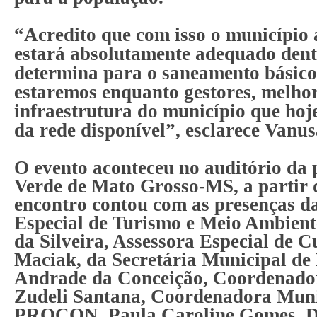
“Acredito que com isso o município 
estará absolutamente adequado dent
determina para o saneamento básico
estaremos enquanto gestores, melho
infraestrutura do município que hoje
da rede disponível”, esclarece Vanus
O evento aconteceu no auditório da 
Verde de Mato Grosso-MS, a partir 
encontro contou com as presenças d
Especial de Turismo e Meio Ambient
da Silveira, Assessora Especial de Cu
Maciak, da Secretária Municipal d
Andrade da Conceição, Coordenador
Zudeli Santana, Coordenadora Muni
PROCON, Paula Caroline Gomes, Di