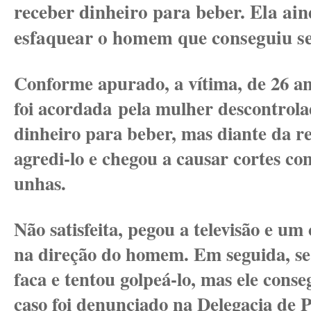
receber dinheiro para beber. Ela ain
esfaquear o homem que conseguiu se
Conforme apurado, a vítima, de 26 a
foi acordada pela mulher descontrola
dinheiro para beber, mas diante da r
agredi-lo e chegou a causar cortes co
unhas.
Não satisfeita, pegou a televisão e um
na direção do homem. Em seguida, 
faca e tentou golpeá-lo, mas ele cons
caso foi denunciado na Delegacia de