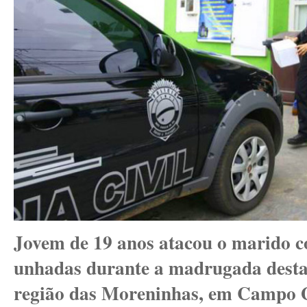
Jovem de 19 anos atacou o marido c
unhadas durante a madrugada desta 
região das Moreninhas, em Campo 