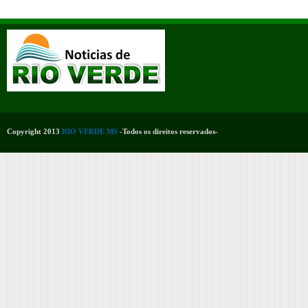
Copyright 2013
RIO VERDE MS
-Todos os direitos reservados-