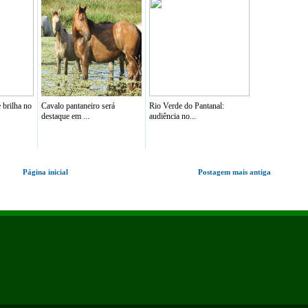
 brilha no
Cavalo pantaneiro será
Rio Verde do Pantanal:
destaque em ...
audiência no...
Página inicial
Postagem mais antiga