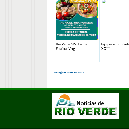
Rio Verde-MS: Escola
Equipe de Rio Verde
Estadual Verge...
XXIII...
Postagem mais recente