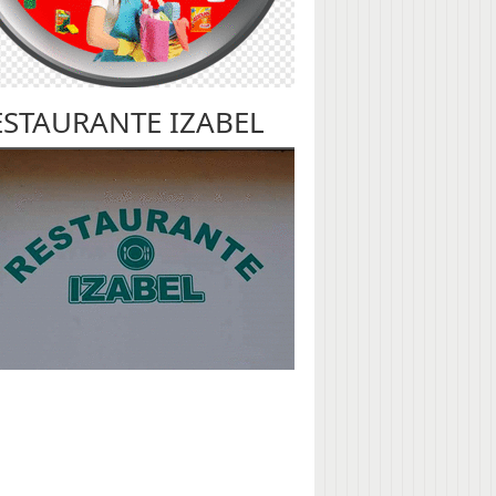
ESTAURANTE IZABEL