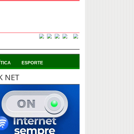
ÍTICA
ESPORTE
K NET