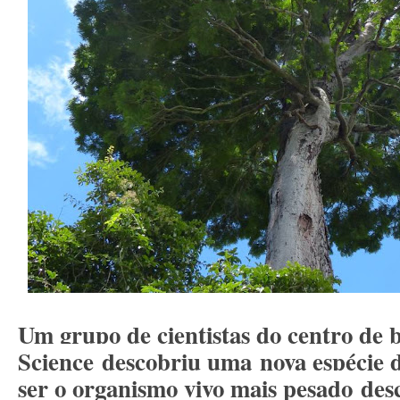
Um grupo de cientistas do centro de 
Science
descobriu uma
nova espécie 
ser o organismo vivo mais pesado
des