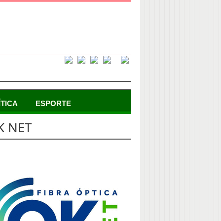
ÍTICA
ESPORTE
K NET