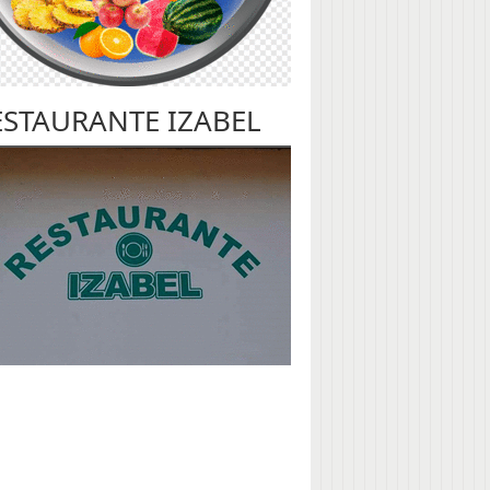
ESTAURANTE IZABEL