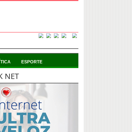
ÍTICA
ESPORTE
K NET