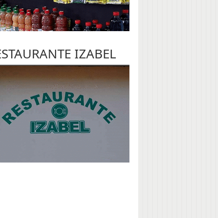
ESTAURANTE IZABEL