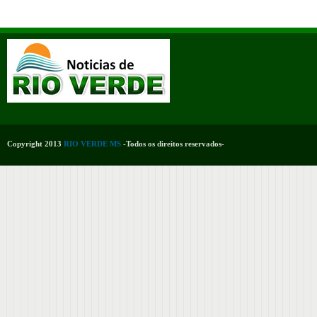
Copyright 2013
RIO VERDE MS
-Todos os direitos reservados-