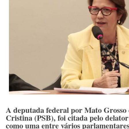
A deputada federal por Mato Grosso 
Cristina (PSB), foi citada pelo delat
como uma entre vários parlamentares