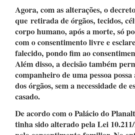
Agora, com as alterações, o decreto
que retirada de órgãos, tecidos, cél
corpo humano, após a morte, só po
com o consentimento livre e esclare
falecido, pondo fim ao consentime
Além disso, a decisão também per
companheiro de uma pessoa possa 
dos órgãos, sem a necessidade de es
casado.
De acordo com o Palácio do Planalt
tinha sido alterado pela Lei 10.211
pelo consentimento familiar. No en