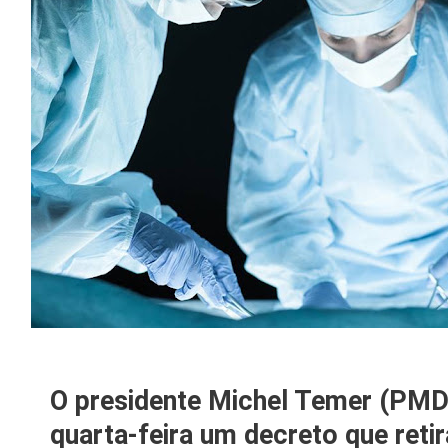
O presidente
Michel Temer
(PMDB
quarta-feira um decreto que retir