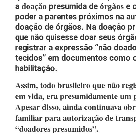
a
presumida de
e c
doação
órgãos
poder a parentes próximos na au
doação de órgãos. Na doação pr
que não quisesse doar seus órgã
registrar a expressão “não doad
tecidos” em documentos como o 
habilitação.
Assim, todo brasileiro que não regi
em vida, era presumidamente um p
Apesar disso, ainda continuava obr
familiar para autorização de trans
“doadores presumidos”.