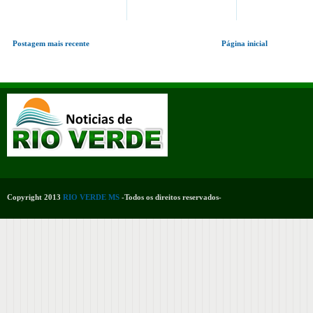
Postagem mais recente
Página inicial
Copyright 2013
RIO VERDE MS
-Todos os direitos reservados-