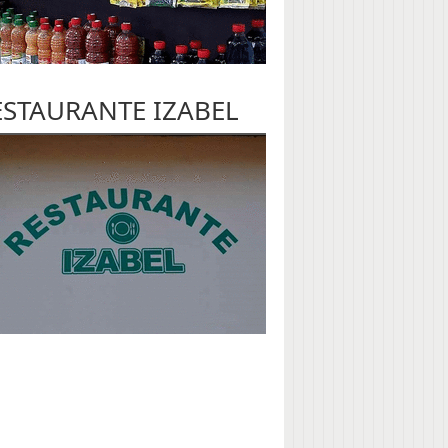
ESTAURANTE IZABEL