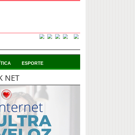
ÍTICA
ESPORTE
K NET