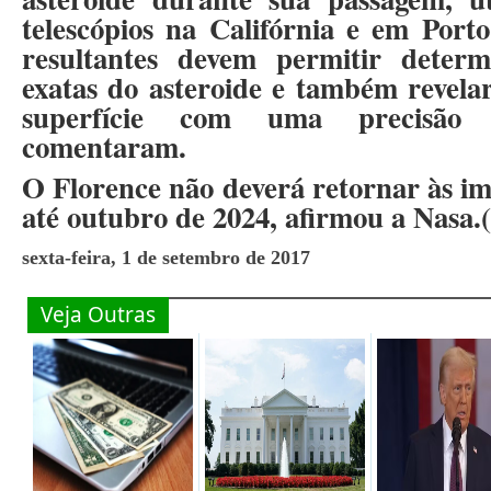
telescópios na Califórnia e em Port
resultantes devem permitir deter
exatas do asteroide e também revelar
superfície com uma precisão
comentaram.
O Florence não deverá retornar às im
até outubro de 2024, afirmou a Nasa
sexta-feira, 1 de setembro de 2017
Veja Outras