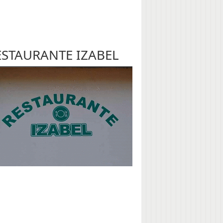
ESTAURANTE IZABEL