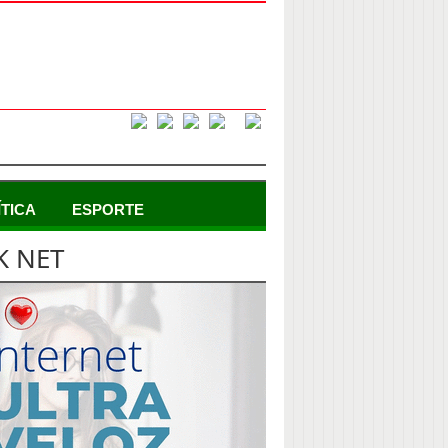
ÍTICA
ESPORTE
K NET