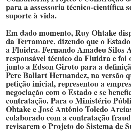
para a assessoria técnico-científica 
suporte à vida.
Em dado momento, Ruy Ohtake dispe
da Terramare, dizendo que o Estado
a Fluidra. Fernando Amadeu Silos A
responsável técnico da Fluidra e foi 
junto a Edson Giroto para a definiç
Pere Ballart Hernandez, na versão q
petição inicial, representou a empre
negociação com o Estado e se benefi
contratação. Para o Ministério Púb
Ohtake e José Antônio Toledo Areia
colaborado com a contratação fraud
revisarem o Projeto do Sistema de S