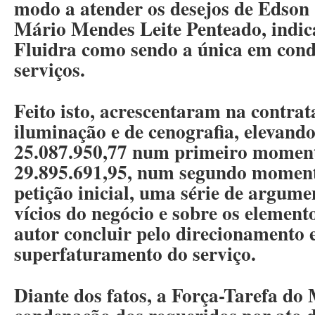
modo a atender os desejos de Edson 
Mário Mendes Leite Penteado, indi
Fluidra como sendo a única em condi
serviços.
Feito isto, acrescentaram na contrat
iluminação e de cenografia, elevand
25.087.950,77 num primeiro momen
29.895.691,95, num segundo moment
petição inicial, uma série de argume
vícios do negócio e sobre os element
autor concluir pelo direcionamento 
superfaturamento do serviço.
Diante dos fatos, a Força-Tarefa d