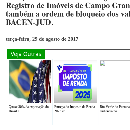
Registro de Imóveis de Campo Gran
também a ordem de bloqueio dos val
BACEN-JUD
.
terça-feira, 29 de agosto de 2017
Veja Outras
Quase 30% da exportação do
Entrega do Imposto de Renda
Rio Verde do Pantana
Brasil a...
2025 co...
audiência no...