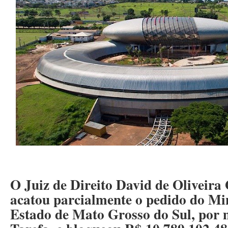
O Juiz de Direito David de Oliveira
acatou parcialmente o pedido do Min
Estado de Mato Grosso do Sul, por 