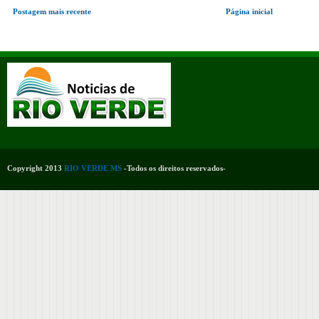
Postagem mais recente
Página inicial
Copyright 2013
RIO VERDE MS
-Todos os direitos reservados-