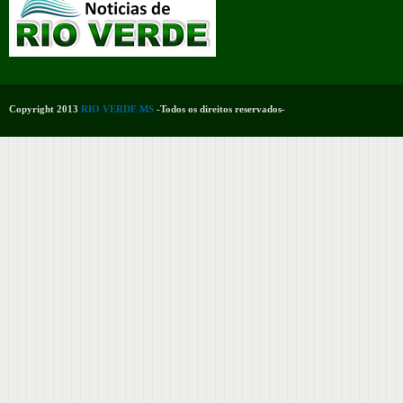
Copyright 2013
RIO VERDE MS
-Todos os direitos reservados-