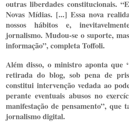
outras liberdades constitucionais. 
Novas Mídias. [...] Essa nova realid
nossos hábitos e, inevitavelme
jornalismo. Mudou-se o suporte, mas
informação”, completa Toffoli.
Além disso, o ministro aponta que 
retirada do blog, sob pena de pris
constitui intervenção vedada ao pode
perante eventuais abusos no exercí
manifestação de pensamento”, que t
jornalismo digital.