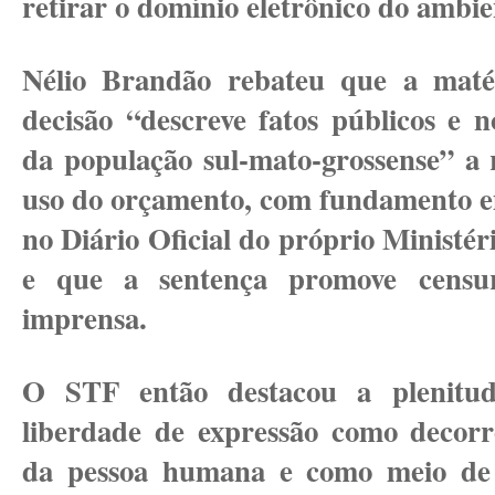
retirar o domínio eletrônico do ambie
Nélio Brandão rebateu que a maté
decisão “descreve fatos públicos e n
da população sul-mato-grossense” a r
uso do orçamento, com fundamento e
no Diário Oficial do próprio Ministér
e que a sentença promove censu
imprensa.
O STF então destacou a plenitud
liberdade de expressão como decorr
da pessoa humana e como meio de 