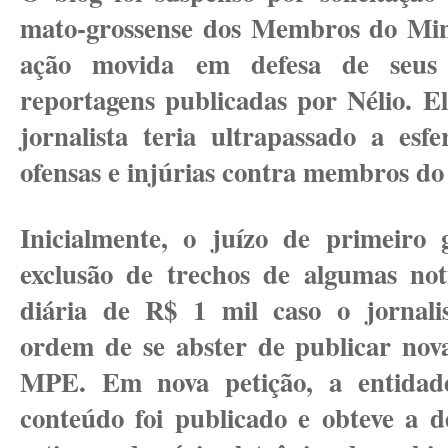
mato-grossense dos Membros do Mini
ação movida em defesa de seus 
reportagens publicadas por Nélio. 
jornalista teria ultrapassado a esfe
ofensas e injúrias contra membros d
Inicialmente, o juízo de primeiro
exclusão de trechos de algumas not
diária de R$ 1 mil caso o jornali
ordem de se abster de publicar nov
MPE. Em nova petição, a entidad
conteúdo foi publicado e obteve a 