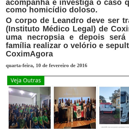
acompanha e investiga o caso q
como homicídio doloso.
O corpo de Leandro deve ser tr
(Instituto Médico Legal) de Cox
uma necropsia e depois será 
família realizar o velório e sepu
CoximAgora
quarta-feira, 10 de fevereiro de 2016
Veja Outras