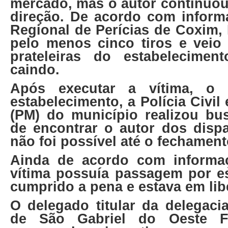
mercado, mas o autor continuou
direção. De acordo com infor
Regional de Perícias de Coxim,
pelo menos cinco tiros e veio 
prateleiras do estabelecime
caindo.
Após executar a vítima, o 
estabelecimento, a Polícia Civil e
(PM) do município realizou bus
de encontrar o autor dos dispa
não foi possível até o fechament
Ainda de acordo com informaç
vítima possuía passagem por es
cumprido a pena e estava em lib
O delegado titular da delegacia
de São Gabriel do Oeste F