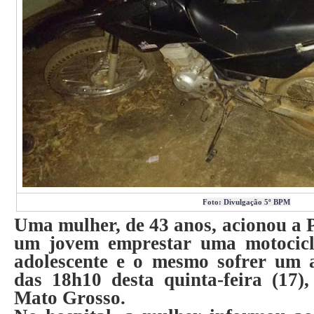
Foto: Divulgação 5º BPM
Uma mulher, de 43 anos, acionou a P
um jovem emprestar uma motocicle
adolescente e o mesmo sofrer um a
das 18h10 desta quinta-feira (17
Mato Grosso.