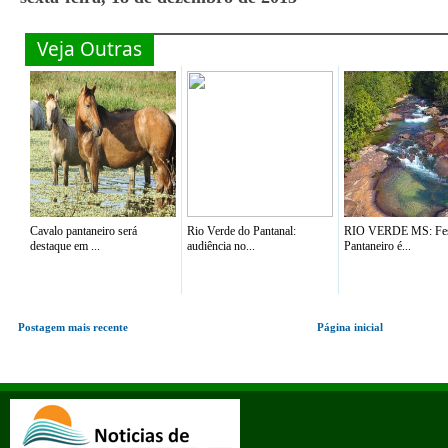
Veja Outras
Cavalo pantaneiro será
Rio Verde do Pantanal:
RIO VERDE MS: Fes
destaque em ...
audiência no...
Pantaneiro é...
Postagem mais recente
Página inicial