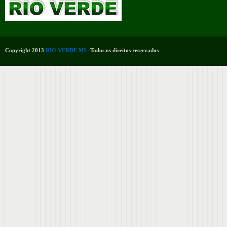
Copyright 2013
RIO VERDE MS
-Todos os direitos reservados-