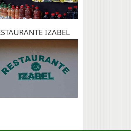
ESTAURANTE IZABEL