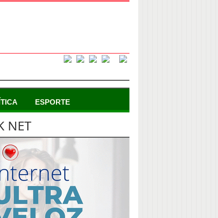
ÍTICA
ESPORTE
K NET