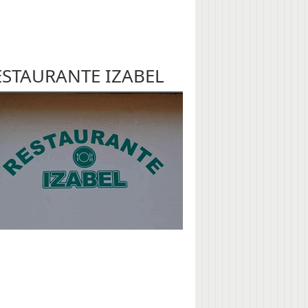
ESTAURANTE IZABEL