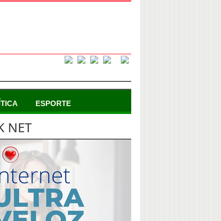
ÍTICA
ESPORTE
K NET