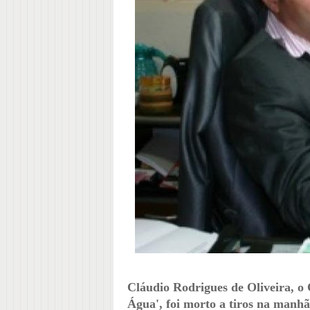
Cláudio Rodrigues de Oliveira, o
Água', foi morto a tiros na manhã 