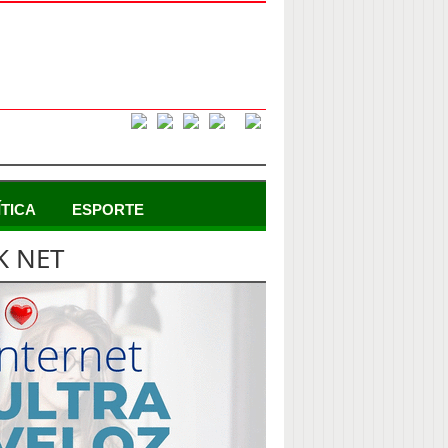
ÍTICA
ESPORTE
K NET