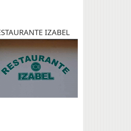
ESTAURANTE IZABEL