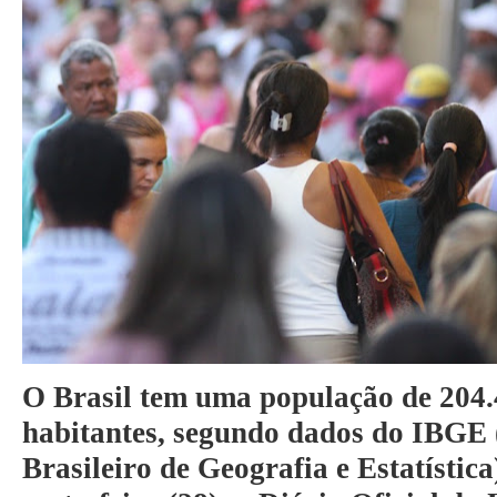
O Brasil tem uma população de 204.
habitantes, segundo dados do IBGE (
Brasileiro de Geografia e Estatística