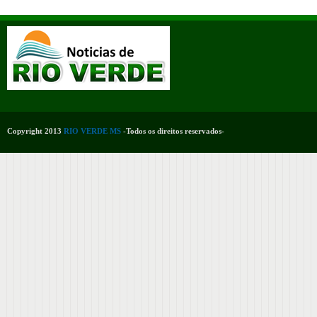
Copyright 2013
RIO VERDE MS
-Todos os direitos reservados-