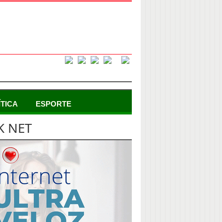
ÍTICA
ESPORTE
K NET