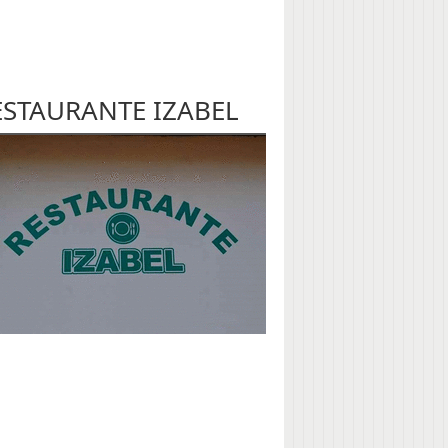
ESTAURANTE IZABEL