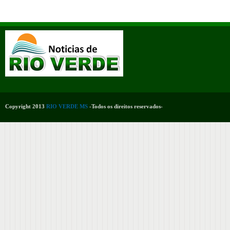
Copyright 2013
RIO VERDE MS
-Todos os direitos reservados-