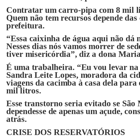
Contratar um carro-pipa com 8 mil li
Quem não tem recursos depende das
prefeitura.
“Essa caixinha de água aqui não dá 
Nesses dias nós vamos morrer de sed
tiver misericórdia”, diz a dona Maria
É uma trabalheira. “Eu vou levar na
Sandra Leite Lopes, moradora da cid
viagens da cacimba à casa dela para 
mil litros.
Esse transtorno seria evitado se São
dependesse de apenas um açude, cons
atrás.
CRISE DOS RESERVATÓRIOS