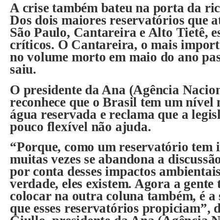
A crise também bateu na porta da ric
Dos dois maiores reservatórios que 
São Paulo, Cantareira e Alto Tietê, e
críticos. O Cantareira, o mais import
no volume morto em maio do ano pas
saiu.
O presidente da Ana (Agência Nacio
reconhece que o Brasil tem um nível 
água reservada e reclama que a legis
pouco flexível não ajuda.
“Porque, como um reservatório tem 
muitas vezes se abandona a discussão
por conta desses impactos ambientais 
verdade, eles existem. Agora a gente 
colocar na outra coluna também, é a
que esses reservatórios propiciam”, 