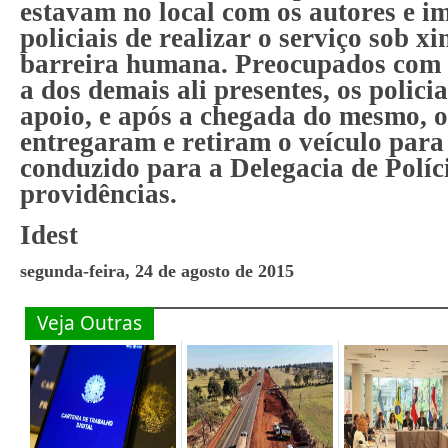
estavam no local com os autores e i
policiais de realizar o serviço sob x
barreira humana. Preocupados com 
a dos demais ali presentes, os polici
apoio, e após a chegada do mesmo, o
entregaram e retiram o veículo para
conduzido para a Delegacia de Políc
providências.
Idest
segunda-feira, 24 de agosto de 2015
Veja Outras