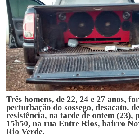
Três homens, de 22, 24 e 27 anos, f
perturbação do sossego, desacato, d
resistência, na tarde de ontem (23), 
15h50, na rua Entre Rios, bairro N
Rio Verde.