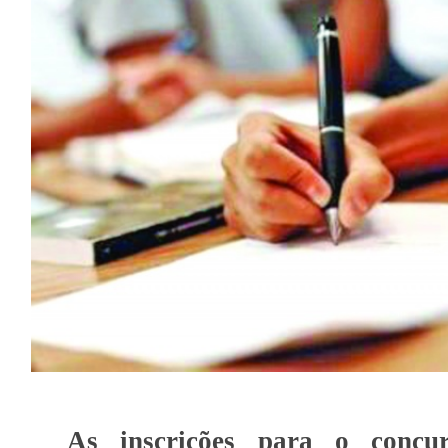
As inscrições para o concur