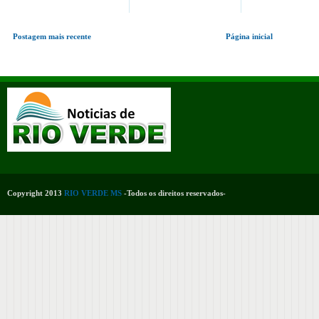
Postagem mais recente
Página inicial
Copyright 2013
RIO VERDE MS
-Todos os direitos reservados-