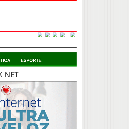
ÍTICA
ESPORTE
K NET