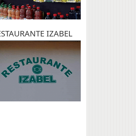
ESTAURANTE IZABEL