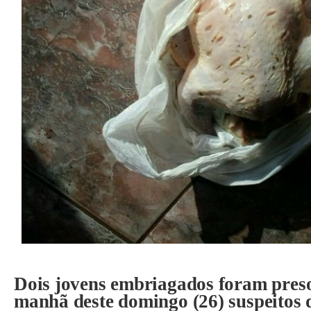
Dois jovens embriagados foram preso
manhã deste domingo (26) suspeitos 