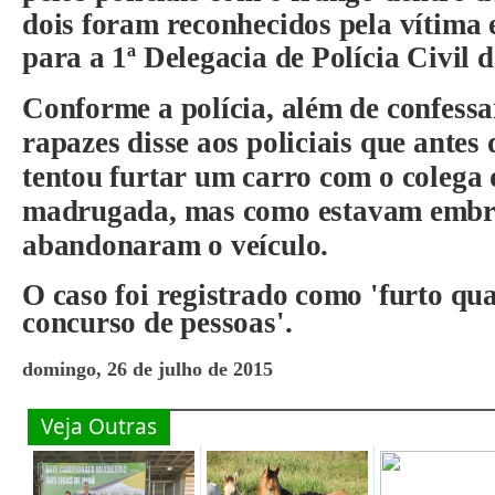
dois foram reconhecidos pela vítima
para a 1ª Delegacia de Polícia Civil 
Conforme a polícia, além de confessa
rapazes disse aos policiais que antes 
tentou furtar um carro com o colega
madrugada
, mas como estavam embr
abandonaram o veículo.
O caso foi registrado como 'furto qu
concurso de pessoas'.
domingo, 26 de julho de 2015
Veja Outras