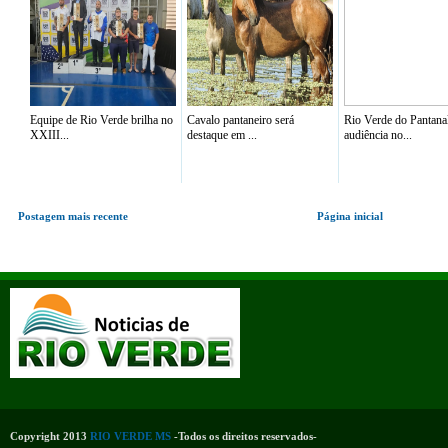
Equipe de Rio Verde brilha no
Cavalo pantaneiro será
Rio Verde do Pantana
XXIII...
destaque em ...
audiência no...
Postagem mais recente
Página inicial
Copyright 2013
RIO VERDE MS
-Todos os direitos reservados-