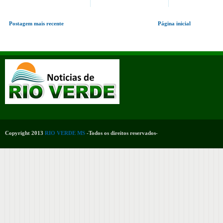
Postagem mais recente
Página inicial
Copyright 2013
RIO VERDE MS
-Todos os direitos reservados-