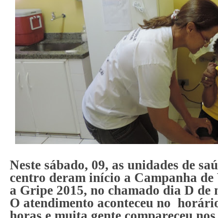
Neste sábado, 09, as unidades de saú
centro deram início a Campanha de
a Gripe 2015, no chamado dia D de 
O atendimento aconteceu no horário
horas e muita gente compareceu nos