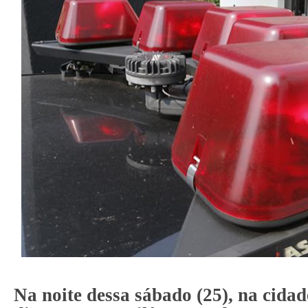
Na noite dessa sábado (25), na cidad