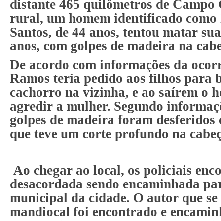
distante 465 quilômetros de Campo 
rural, um homem identificado como
Santos, de 44 anos, tentou matar sua
anos, com golpes de madeira na cabe
De acordo com informações da ocor
Ramos teria pedido aos filhos para
cachorro na vizinha, e ao saírem o
agredir a mulher. Segundo informaçõ
golpes de madeira foram desferidos 
que teve um corte profundo na cabeç
Ao chegar ao local, os policiais en
desacordada sendo encaminhada par
municipal da cidade. O autor que s
mandiocal foi encontrado e encamin