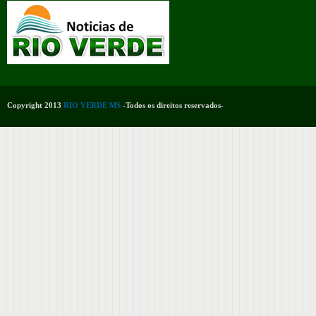
Copyright 2013
RIO VERDE MS
-Todos os direitos reservados-