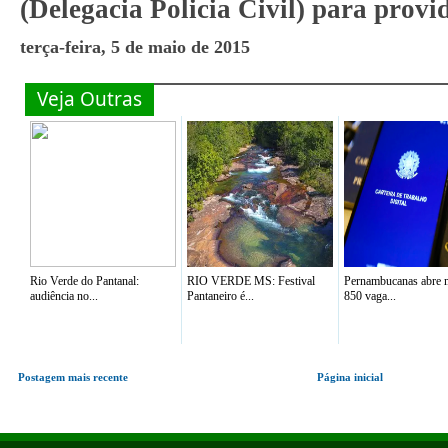
(Delegacia Policia Civil) para p
terça-feira, 5 de maio de 2015
Veja Outras
Rio Verde do Pantanal:
RIO VERDE MS: Festival
Pernambucanas abre 
audiência no...
Pantaneiro é...
850 vaga...
Postagem mais recente
Página inicial