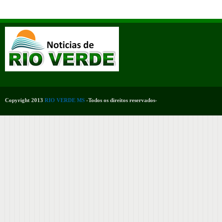
Copyright 2013
RIO VERDE MS
-Todos os direitos reservados-