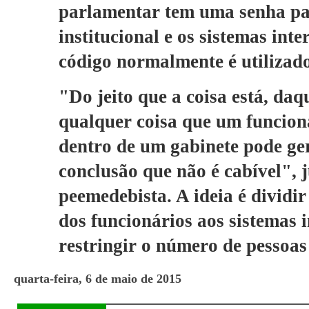
parlamentar tem uma senha par
institucional e os sistemas int
código normalmente é utilizado
"Do jeito que a coisa está, daq
qualquer coisa que um funcion
dentro de um gabinete pode ge
conclusão que não é cabível", j
peemedebista. A ideia é dividir
dos funcionários aos sistemas i
restringir o número de pessoas
quarta-feira, 6 de maio de 2015