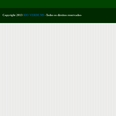
Copyright 2013
RIO VERDE MS
-Todos os direitos reservados-