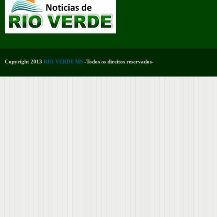
Copyright 2013
RIO VERDE MS
-Todos os direitos reservados-