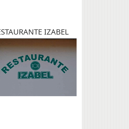
ESTAURANTE IZABEL