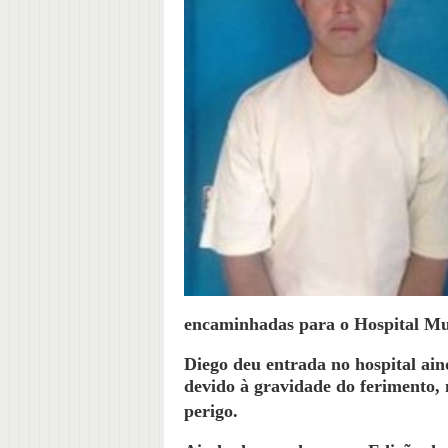
encaminhadas para o Hospital Mu
Diego deu entrada no hospital ai
devido à gravidade do ferimento, 
perigo.