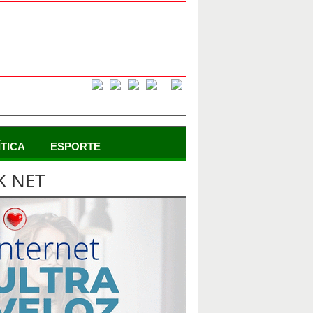
ÍTICA
ESPORTE
K NET