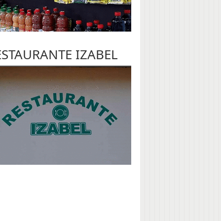
ESTAURANTE IZABEL