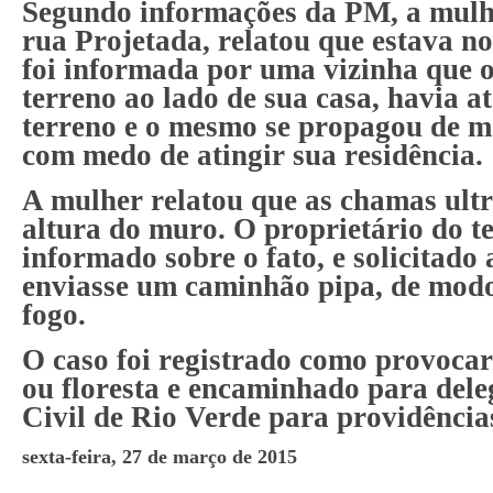
Segundo informações da PM, a mulh
rua Projetada, relatou que estava n
foi informada por uma vizinha que o
terreno ao lado de sua casa, havia a
terreno e o mesmo se propagou de m
com medo de atingir sua residência.
A mulher relatou que as chamas ult
altura do muro. O proprietário do te
informado sobre o fato, e solicitad
enviasse um caminhão pipa, de modo
fogo.
O caso foi registrado como provoca
ou floresta e encaminhado para dele
Civil de Rio Verde para providência
sexta-feira, 27 de março de 2015