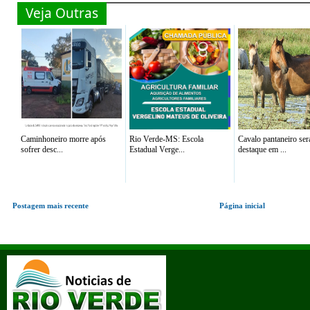
Veja Outras
Caminhoneiro morre após
Rio Verde-MS: Escola
Cavalo pantaneiro ser
sofrer desc...
Estadual Verge...
destaque em ...
Postagem mais recente
Página inicial