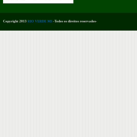
Copyright 2013
RIO VERDE MS
-Todos os direitos reservados-