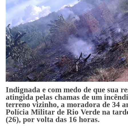
Indignada e com medo de que sua res
atingida pelas chamas de um incênd
terreno vizinho, a moradora de 34 a
Polícia Militar de Rio Verde na tard
(26), por volta das 16 horas.