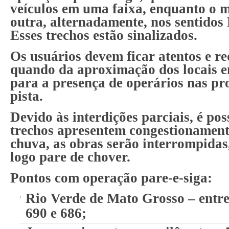
veículos em uma faixa, enquanto o m
outra, alternadamente, nos sentidos 
Esses trechos estão sinalizados.
Os usuários devem ficar atentos e r
quando da aproximação dos locais e
para a presença de operários nas p
pista.
Devido às interdições parciais, é pos
trechos apresentem congestionament
chuva, as obras serão interrompidas
logo pare de chover.
Pontos com operação pare-e-siga:
Rio Verde de Mato Grosso – entre
690 e 686;