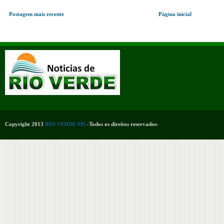
Postagem mais recente
Página inicial
Copyright 2013
RIO VERDE MS
-Todos os direitos reservados-